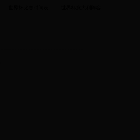
世界杯比赛时间表
世界杯意大利阵容
略