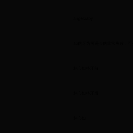
angelbaby
ab的牙齿可是长的非常失败，
林心如整牙前
林心如整牙后
林心如