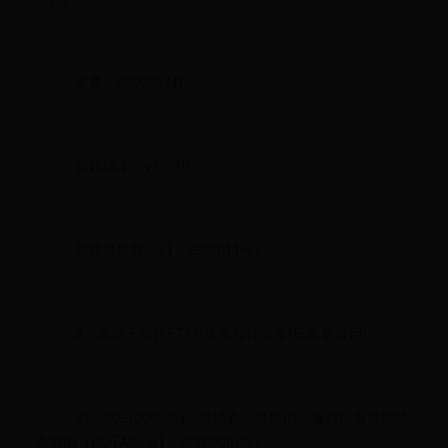
发售：2003年7月
初始版本：v1、10
最终经典版：v1、26(2011年)
2、冰封王座(TFT)主流里程碑版本(玩家最常用)
v1、20E(2005年)：最经典、最怀旧，兼容所有早期经
典地图（DOTA6、51、澄海3C旧版）