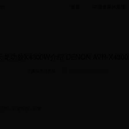
om
首页
中国世界杯足球
天龙功放X4300W介绍 DENON AVR-X4300
中国世界杯足球
2025-09-03 08:21:31
品牌 > 天龙功放 > 正文