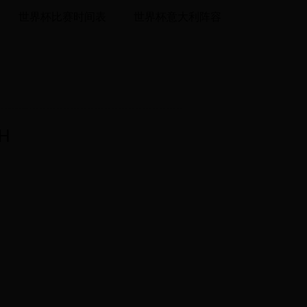
世界杯比赛时间表
世界杯意大利阵容
H