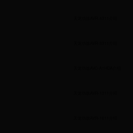
天龙功放AVR-4311介绍
天龙功放AVR-3311介绍
天龙功放AVC-A1HDA介绍
天龙功放AVR-1311介绍
天龙功放AVR-1611介绍